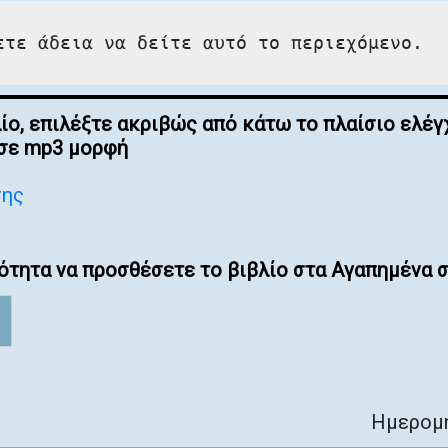
ετε άδεια να δείτε αυτό το περιεχόμενο.
λίο, επιλέξτε ακριβώς από κάτω το πλαίσιο ελ
 σε mp3 μορφή
σης
ότητα να προσθέσετε το βιβλίο στα Αγαπημένα σ
Ημερομη