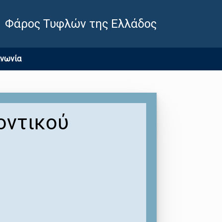
Φάρος Τυφλών της Ελλάδος
ινωνία
οντικού