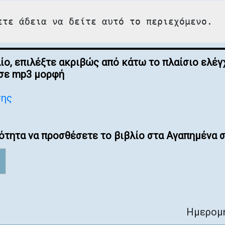
ετε άδεια να δείτε αυτό το περιεχόμενο.
λίο, επιλέξτε ακριβώς από κάτω το πλαίσιο ελ
 σε mp3 μορφή
σης
ότητα να προσθέσετε το βιβλίο στα Αγαπημένα σ
Ημερομη