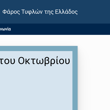
Φάρος Τυφλών της Ελλάδος
ινωνία
 του Οκτωβρίου