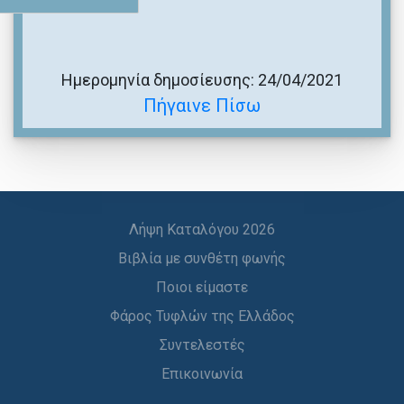
Ημερομηνία δημοσίευσης: 24/04/2021
Πήγαινε Πίσω
Λήψη Καταλόγου 2026
Βιβλία με συνθέτη φωνής
Ποιοι είμαστε
Φάρος Τυφλών της Ελλάδος
Συντελεστές
Επικοινωνία