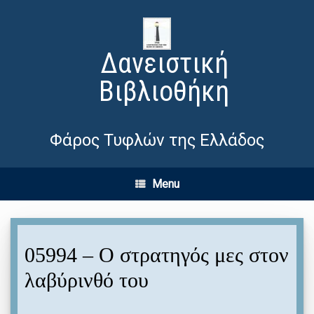
Δανειστική
Βιβλιοθήκη
Φάρος Τυφλών της Ελλάδος
Menu
05994 – Ο στρατηγός μες στον
λαβύρινθό του