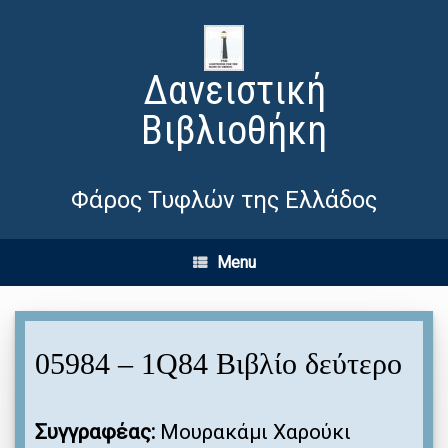
Δανειστική
Βιβλιοθήκη
Φάρος Τυφλών της Ελλάδος
Menu
05984 – 1Q84 Βιβλίο δεύτερο
Συγγραφέας:
Μουρακάμι Χαρούκι