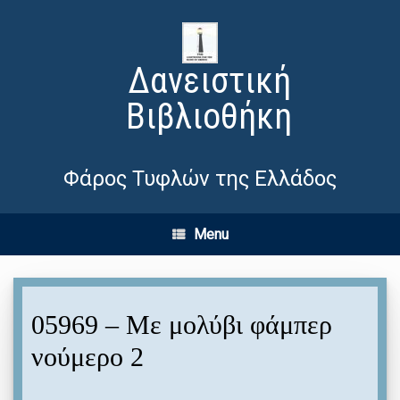
Δανειστική
Βιβλιοθήκη
Φάρος Τυφλών της Ελλάδος
Menu
05969 – Με μολύβι φάμπερ
νούμερο 2