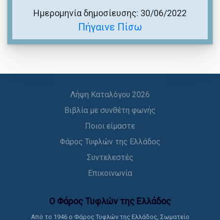
Ημερομηνία δημοσίευσης: 30/06/2022
Πήγαινε Πίσω
Λήψη Καταλόγου 2026
Βιβλία με συνθέτη φωνής
Ποιοι είμαστε
Φάρος Τυφλών της Ελλάδος
Συντελεστές
Επικοινωνία
Ο Φάρος Τυφλών της Ελλάδoς
Από το 1946 ο Φάρος Τυφλών της Ελλάδος, Σωματείο