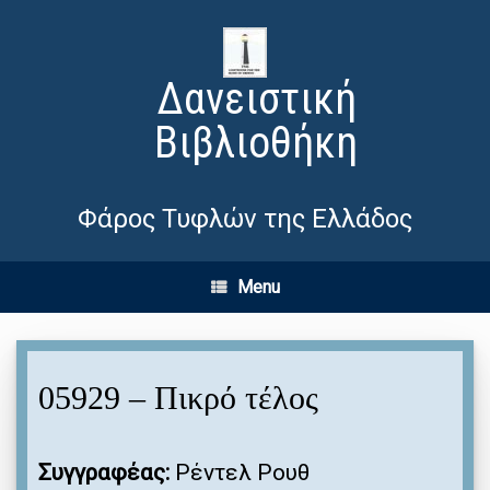
Δανειστική
Βιβλιοθήκη
Φάρος Τυφλών της Ελλάδος
Menu
05929 – Πικρό τέλος
Συγγραφέας:
Ρέντελ Ρουθ