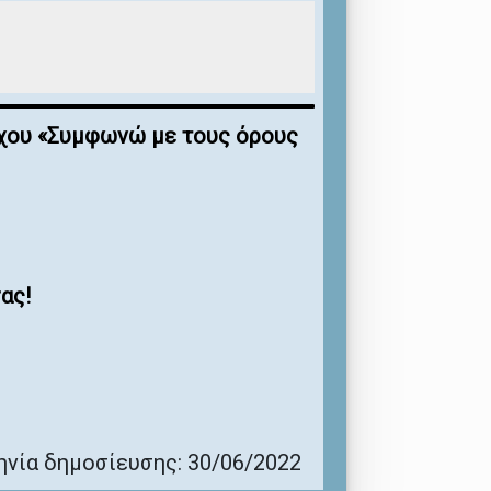
έγχου «Συμφωνώ με τους όρους
ας!
νία δημοσίευσης: 30/06/2022