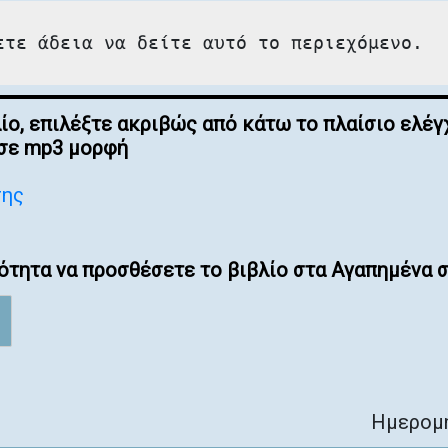
ετε άδεια να δείτε αυτό το περιεχόμενο.
λίο, επιλέξτε ακριβώς από κάτω το πλαίσιο ελ
 σε mp3 μορφή
σης
ότητα να προσθέσετε το βιβλίο στα Αγαπημένα σ
Ημερομη