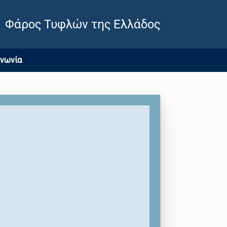
Φάρος Τυφλών της Ελλάδος
ινωνία