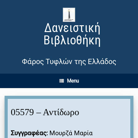
Δανειστική
Βιβλιοθήκη
Φάρος Τυφλών της Ελλάδος
Menu
05579 – Αντίδωρο
Συγγραφέας:
Μουρζά Μαρία