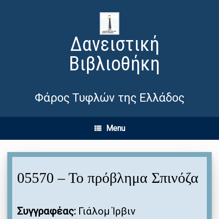
Δανειστική
Βιβλιοθήκη
Φάρος Τυφλών της Ελλάδος
Menu
05570 – Το πρόβλημα Σπινόζα
Συγγραφέας:
Γιάλομ Ίρβιν