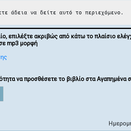
ετε άδεια να δείτε αυτό το περιεχόμενο.
λίο, επιλέξτε ακριβώς από κάτω το πλαίσιο ελ
 σε mp3 μορφή
σης
ότητα να προσθέσετε το βιβλίο στα Αγαπημένα σ
Ημερομη