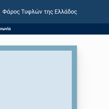
Φάρος Τυφλών της Ελλάδος
ινωνία