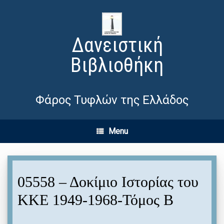
Δανειστική
Βιβλιοθήκη
Φάρος Τυφλών της Ελλάδος
Menu
05558 – Δοκίμιο Ιστορίας του
ΚΚΕ 1949-1968-Τόμος Β