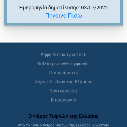
Ημερομηνία δημοσίευσης: 03/07/2022
Πήγαινε Πίσω
Λήψη Καταλόγου 2026
Βιβλία με συνθέτη φωνής
Ποιοι είμαστε
Φάρος Τυφλών της Ελλάδος
Συντελεστές
Επικοινωνία
Ο Φάρος Τυφλών της Ελλάδoς
Από το 1946 ο Φάρος Τυφλών της Ελλάδος, Σωματείο