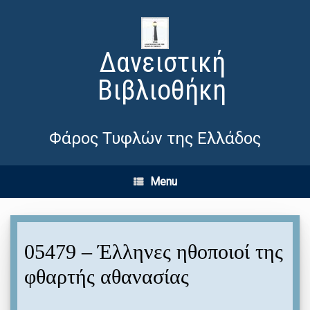
Δανειστική
Βιβλιοθήκη
Φάρος Τυφλών της Ελλάδος
Menu
05479 – Έλληνες ηθοποιοί της
φθαρτής αθανασίας