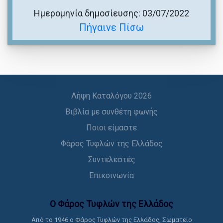
Ημερομηνία δημοσίευσης: 03/07/2022
Πήγαινε Πίσω
Λήψη Καταλόγου 2026
Βιβλία με συνθέτη φωνής
Ποιοι είμαστε
Φάρος Τυφλών της Ελλάδος
Συντελεστές
Επικοινωνία
Ο Φάρος Τυφλών της Ελλάδoς
Από το 1946 ο Φάρος Τυφλών της Ελλάδος, Σωματείο