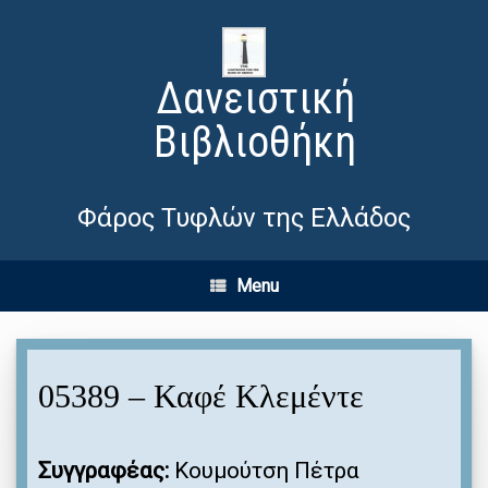
Δανειστική
Βιβλιοθήκη
Φάρος Τυφλών της Ελλάδος
Menu
05389 – Καφέ Κλεμέντε
Συγγραφέας:
Κουμούτση Πέτρα