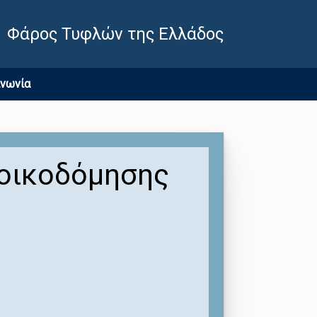
Φάρος Τυφλών της Ελλάδος
ινωνία
 οικοδόμησης