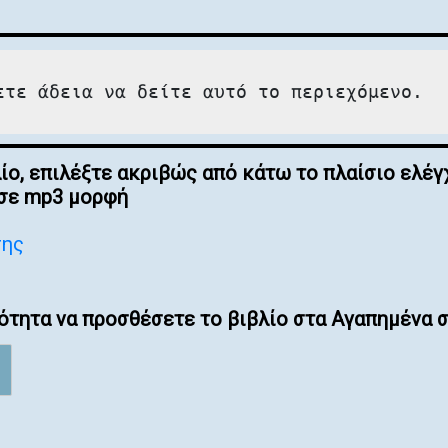
ετε άδεια να δείτε αυτό το περιεχόμενο.
λίο, επιλέξτε ακριβώς από κάτω το πλαίσιο ελ
 σε mp3 μορφή
σης
ότητα να προσθέσετε το βιβλίο στα Αγαπημένα σ