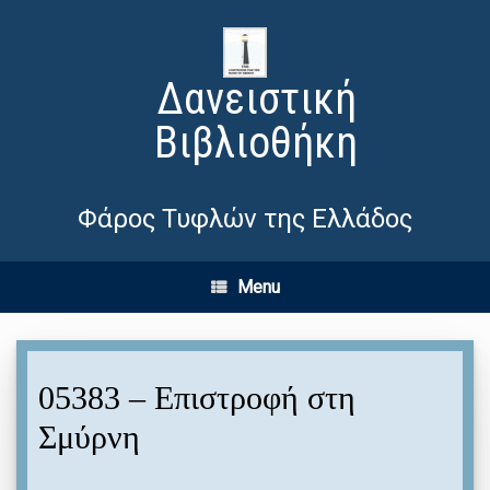
Δανειστική
Βιβλιοθήκη
Φάρος Τυφλών της Ελλάδος
Menu
05383 – Επιστροφή στη
Σμύρνη