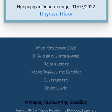
Ημερομηνία δημοσίευσης: 01/07/2022
Πήγαινε Πίσω
Λήψη Καταλόγου 2026
Βιβλία με συνθέτη φωνής
Ποιοι είμαστε
Φάρος Τυφλών της Ελλάδος
Συντελεστές
Επικοινωνία
Ο Φάρος Τυφλών της Ελλάδoς
Από το 1946 ο Φάρος Τυφλών της Ελλάδος, Σωματείο