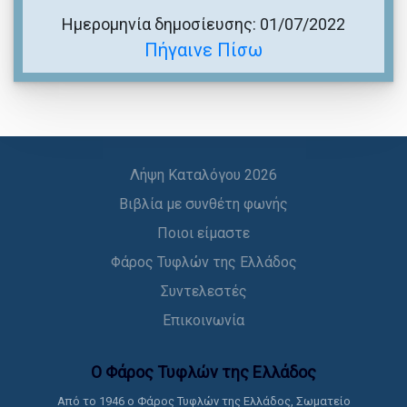
Ημερομηνία δημοσίευσης: 01/07/2022
Πήγαινε Πίσω
Λήψη Καταλόγου 2026
Βιβλία με συνθέτη φωνής
Ποιοι είμαστε
Φάρος Τυφλών της Ελλάδος
Συντελεστές
Επικοινωνία
Ο Φάρος Τυφλών της Ελλάδoς
Από το 1946 ο Φάρος Τυφλών της Ελλάδος, Σωματείο