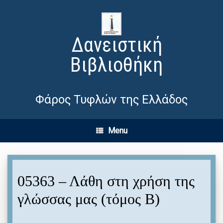
Δανειστική
Βιβλιοθήκη
Φάρος Τυφλών της Ελλάδος
Menu
05363 – Λάθη στη χρήση της
γλώσσας μας (τόμος Β)