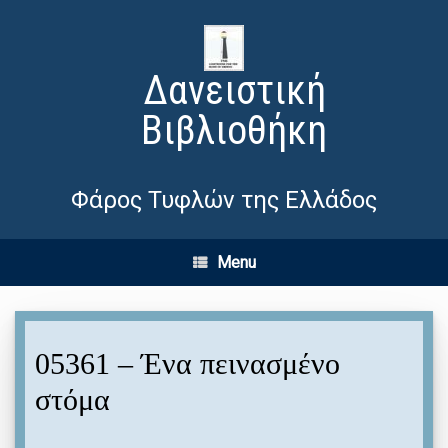
Δανειστική
Βιβλιοθήκη
Φάρος Τυφλών της Ελλάδος
Menu
05361 – Ένα πεινασμένο
στόμα