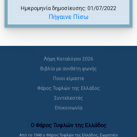
Ημερομηνία δημοσίευσης: 01/07/2022
Πήγαινε Πίσω
Λήψη Καταλόγου 2026
Βιβλία με συνθέτη φωνής
Ποιοι είμαστε
Φάρος Τυφλών της Ελλάδος
Συντελεστές
Επικοινωνία
Ο Φάρος Τυφλών της Ελλάδoς
Από το 1946 ο Φάρος Τυφλών της Ελλάδος, Σωματείο