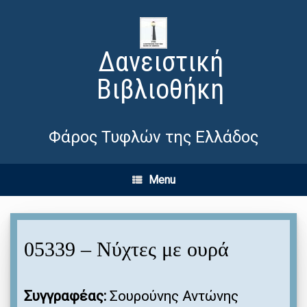
Δανειστική
Βιβλιοθήκη
Φάρος Τυφλών της Ελλάδος
Menu
05339 – Νύχτες με ουρά
Συγγραφέας:
Σουρούνης Αντώνης