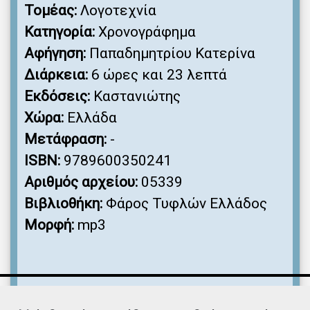
Τομέας:
Λογοτεχνία
Κατηγορία:
Χρονογράφημα
Αφήγηση:
Παπαδημητρίου Κατερίνα
Διάρκεια:
6 ώρες και 23 λεπτά
Εκδόσεις:
Καστανιώτης
Χώρα:
Ελλάδα
Μετάφραση:
-
ISBN:
9789600350241
Αριθμός αρχείου:
05339
Βιβλιοθήκη:
Φάρος Τυφλών Ελλάδος
Μορφή:
mp3