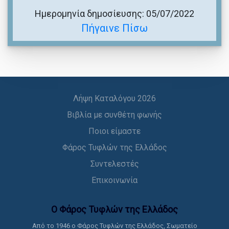
Ημερομηνία δημοσίευσης: 05/07/2022
Πήγαινε Πίσω
Λήψη Καταλόγου 2026
Βιβλία με συνθέτη φωνής
Ποιοι είμαστε
Φάρος Τυφλών της Ελλάδος
Συντελεστές
Επικοινωνία
Ο Φάρος Τυφλών της Ελλάδoς
Από το 1946 ο Φάρος Τυφλών της Ελλάδος, Σωματείο