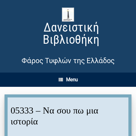
Δανειστική
Βιβλιοθήκη
Φάρος Τυφλών της Ελλάδος
Menu
05333 – Να σου πω μια
ιστορία