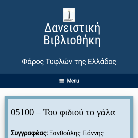
Δανειστική
Βιβλιοθήκη
Φάρος Τυφλών της Ελλάδος
Menu
05100 – Του φιδιού το γάλα
Συγγραφέας:
Ξανθούλης Γιάννης