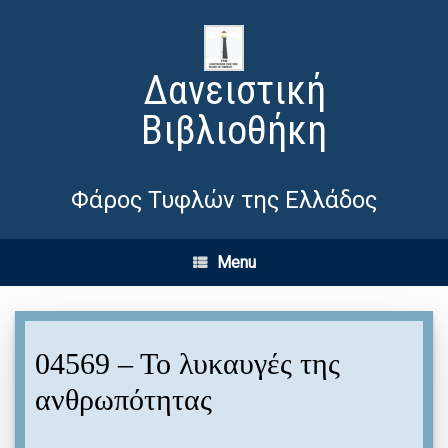
Δανειστική
Βιβλιοθήκη
Φάρος Τυφλών της Ελλάδος
Menu
04569 – Το λυκαυγές της
ανθρωπότητας