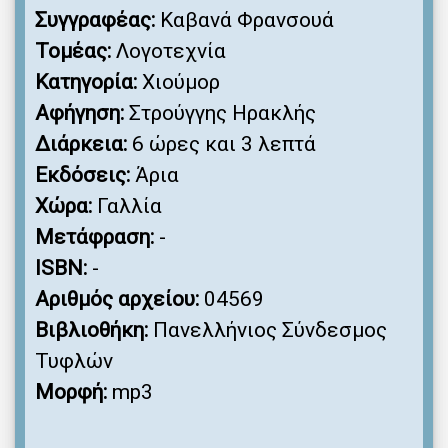
Συγγραφέας:
Καβανά Φρανσουά
Τομέας:
Λογοτεχνία
Κατηγορία:
Χιούμορ
Αφήγηση:
Στρούγγης Ηρακλής
Διάρκεια:
6 ώρες και 3 λεπτά
Εκδόσεις:
Άρια
Χώρα:
Γαλλία
Μετάφραση:
-
ISBN:
-
Αριθμός αρχείου:
04569
Βιβλιοθήκη:
Πανελλήνιος Σύνδεσμος
Τυφλών
Μορφή:
mp3