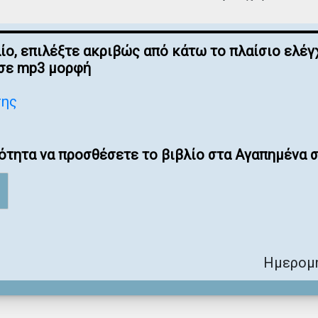
λίο, επιλέξτε ακριβώς από κάτω το πλαίσιο ελ
 σε mp3 μορφή
σης
ότητα να προσθέσετε το βιβλίο στα Αγαπημένα σ
Ημερομη