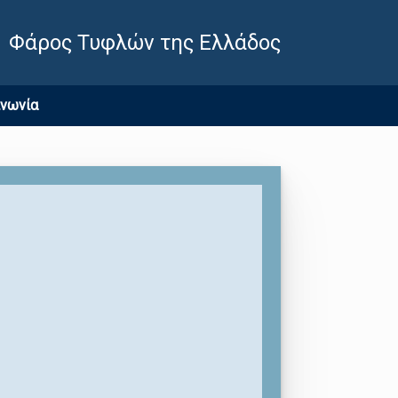
Φάρος Τυφλών της Ελλάδος
ινωνία