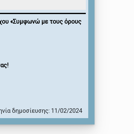
έγχου «Συμφωνώ με τους όρους
ας!
νία δημοσίευσης: 11/02/2024