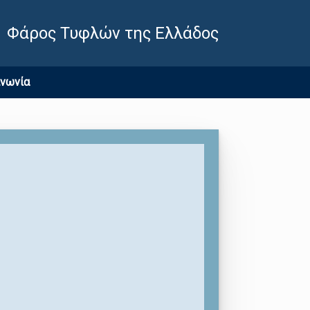
Φάρος Τυφλών της Ελλάδος
ινωνία