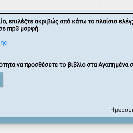
λίο, επιλέξτε ακριβώς από κάτω το πλαίσιο ελ
 σε mp3 μορφή
σης
ότητα να προσθέσετε το βιβλίο στα Αγαπημένα σ
Ημερομη