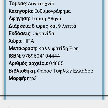
Τομέας:
Λογοτεχνία
Κατηγορία:
Ευθυμογράφημα
Αφήγηση:
Τσάση Αθηνά
Διάρκεια:
8 ώρες και 9 λεπτά
Εκδόσεις:
Ωκεανίδα
Χώρα:
ΗΠΑ
Μετάφραση:
Καλλιφατίδη Έφη
ISBN:
9789604104444
Αριθμός αρχείου:
04005
Βιβλιοθήκη:
Φάρος Τυφλών Ελλάδος
Μορφή:
mp3