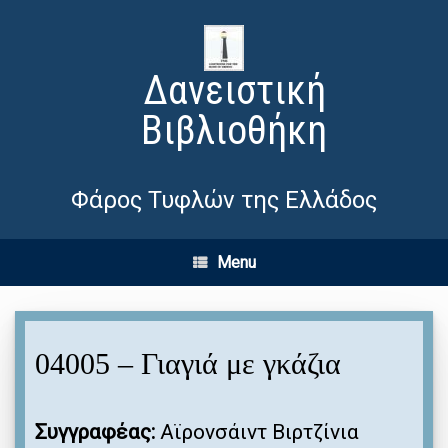
Δανειστική
Βιβλιοθήκη
Φάρος Τυφλών της Ελλάδος
Menu
04005 – Γιαγιά με γκάζια
Συγγραφέας:
Αϊρονσάιντ Βιρτζίνια