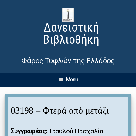
Δανειστική
Βιβλιοθήκη
Φάρος Τυφλών της Ελλάδος
Menu
03198 – Φτερά από μετάξι
Συγγραφέας:
Τραυλού Πασχαλία