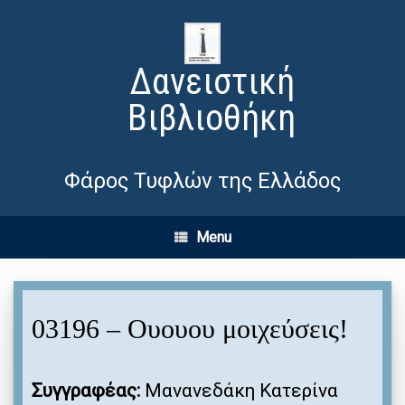
Δανειστική
Βιβλιοθήκη
Φάρος Τυφλών της Ελλάδος
Menu
03196 – Ουουου μοιχεύσεις!
Συγγραφέας:
Μανανεδάκη Κατερίνα