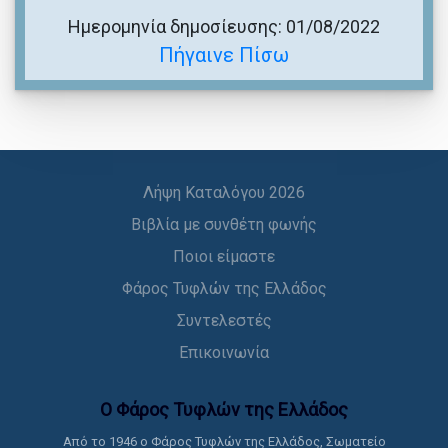
Ημερομηνία δημοσίευσης: 01/08/2022
Πήγαινε Πίσω
Λήψη Καταλόγου 2026
Βιβλία με συνθέτη φωνής
Ποιοι είμαστε
Φάρος Τυφλών της Ελλάδος
Συντελεστές
Επικοινωνία
Ο Φάρος Τυφλών της Ελλάδoς
Από το 1946 ο Φάρος Τυφλών της Ελλάδος, Σωματείο