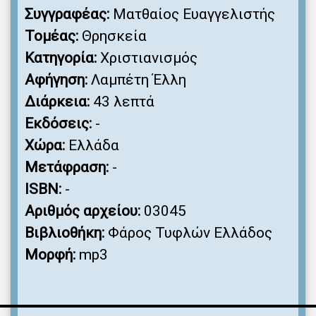
Συγγραφέας:
Ματθαίος Ευαγγελιστής
Τομέας:
Θρησκεία
Κατηγορία:
Χριστιανισμός
Αφήγηση:
Λαμπέτη Έλλη
Διάρκεια:
43 λεπτά
Εκδόσεις:
-
Χώρα:
Ελλάδα
Μετάφραση:
-
ISBN:
-
Αριθμός αρχείου:
03045
Βιβλιοθήκη:
Φάρος Τυφλών Ελλάδος
Μορφή:
mp3