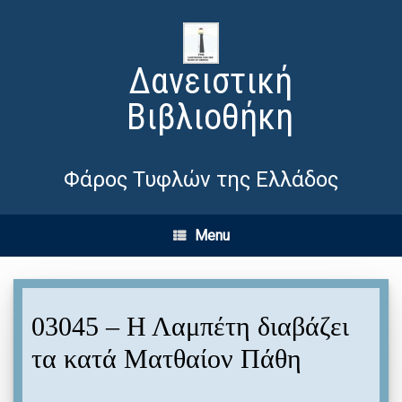
Δανειστική
Βιβλιοθήκη
Φάρος Τυφλών της Ελλάδος
Menu
03045 – Η Λαμπέτη διαβάζει
τα κατά Ματθαίον Πάθη