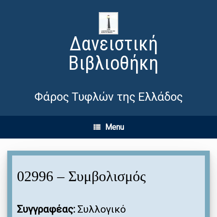
Δανειστική
Βιβλιοθήκη
Φάρος Τυφλών της Ελλάδος
Menu
02996 – Συμβολισμός
Συγγραφέας:
Συλλογικό