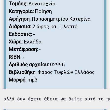
Τομέας:
Λογοτεχνία
Κατηγορία:
Ποίηση
Αφήγηση:
Παπαδημητρίου Κατερίνα
Διάρκεια:
2 ώρες και 1 λεπτό
Εκδόσεις:
-
Χώρα:
Ελλάδα
Μετάφραση:
-
ISBN:
-
Αριθμός αρχείου:
02996
Βιβλιοθήκη:
Φάρος Τυφλών Ελλάδος
Μορφή:
mp3
, αλλά δεν έχετε άδεια να δείτε αυτό το π