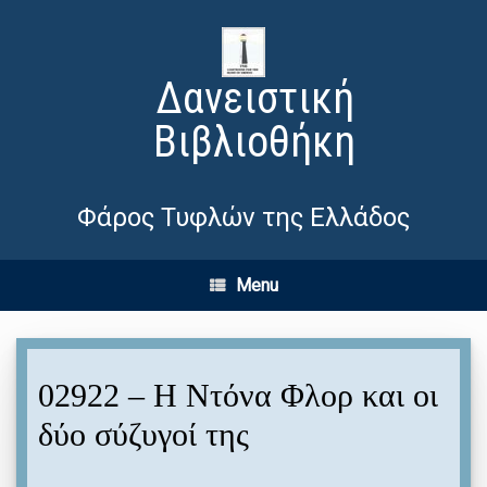
Δανειστική
Βιβλιοθήκη
Φάρος Τυφλών της Ελλάδος
Menu
02922 – Η Ντόνα Φλορ και οι
δύο σύζυγοί της