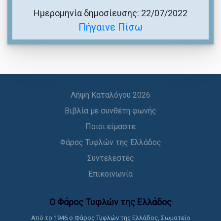
Ημερομηνία δημοσίευσης: 22/07/2022
Πήγαινε Πίσω
Λήψη Καταλόγου 2026
Βιβλία με συνθέτη φωνής
Ποιοι είμαστε
Φάρος Τυφλών της Ελλάδος
Συντελεστές
Επικοινωνία
Ο Φάρος Τυφλών της Ελλάδoς
Από το 1946 ο Φάρος Τυφλών της Ελλάδος, Σωματείο