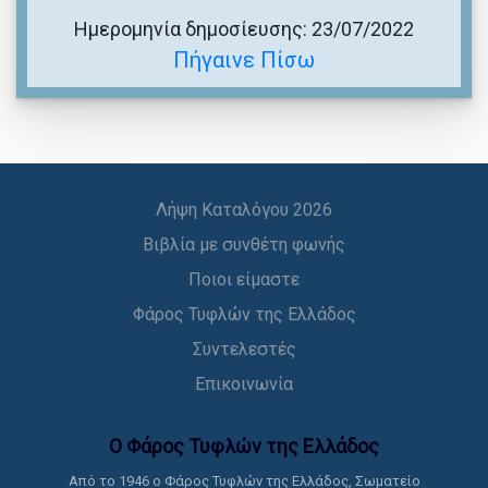
Ημερομηνία δημοσίευσης: 23/07/2022
Πήγαινε Πίσω
Λήψη Καταλόγου 2026
Βιβλία με συνθέτη φωνής
Ποιοι είμαστε
Φάρος Τυφλών της Ελλάδος
Συντελεστές
Επικοινωνία
Ο Φάρος Τυφλών της Ελλάδoς
Από το 1946 ο Φάρος Τυφλών της Ελλάδος, Σωματείο