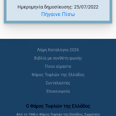
Ημερομηνία δημοσίευσης: 25/07/2022
Πήγαινε Πίσω
Λήψη Καταλόγου 2026
Βιβλία με συνθέτη φωνής
Ποιοι είμαστε
Φάρος Τυφλών της Ελλάδος
Συντελεστές
Επικοινωνία
Ο Φάρος Τυφλών της Ελλάδoς
Από το 1946 ο Φάρος Τυφλών της Ελλάδος, Σωματείο