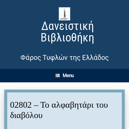
Δανειστική
Βιβλιοθήκη
Φάρος Τυφλών της Ελλάδος
Menu
02802 – Το αλφαβητάρι του
διαβόλου