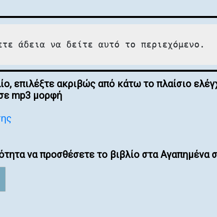
ετε άδεια να δείτε αυτό το περιεχόμενο.
λίο, επιλέξτε ακριβώς από κάτω το πλαίσιο ελ
 σε mp3 μορφή
σης
ότητα να προσθέσετε το βιβλίο στα Αγαπημένα σ