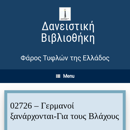
Δανειστική
Βιβλιοθήκη
Φάρος Τυφλών της Ελλάδος
Menu
02726 – Γερμανοί
ξανάρχονται-Για τους Βλάχους