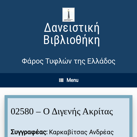
Δανειστική
Βιβλιοθήκη
Φάρος Τυφλών της Ελλάδος
Menu
02580 – Ο Διγενής Ακρίτας
Συγγραφέας:
Καρκαβίτσας Ανδρέας