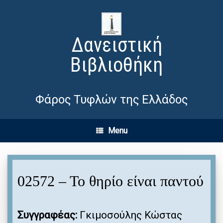
Δανειστική
Βιβλιοθήκη
Φάρος Τυφλών της Ελλάδος
Menu
02572 – Το θηρίο είναι παντού
Συγγραφέας:
Γκιμοσούλης Κώστας