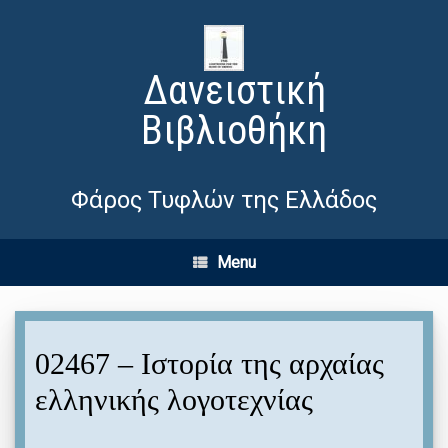
Δανειστική
Βιβλιοθήκη
Φάρος Τυφλών της Ελλάδος
Menu
02467 – Ιστορία της αρχαίας
ελληνικής λογοτεχνίας