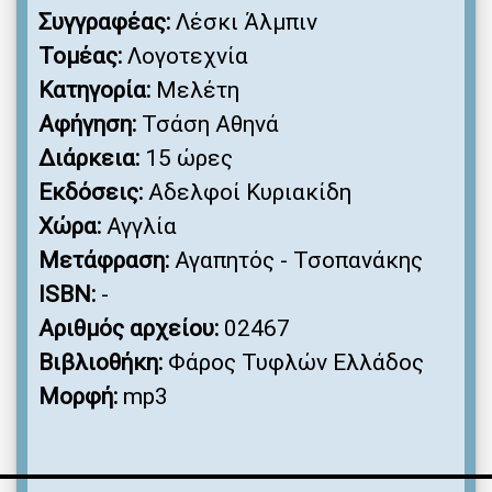
Συγγραφέας:
Λέσκι Άλμπιν
Τομέας:
Λογοτεχνία
Κατηγορία:
Μελέτη
Αφήγηση:
Τσάση Αθηνά
Διάρκεια:
15 ώρες
Εκδόσεις:
Αδελφοί Κυριακίδη
Χώρα:
Αγγλία
Μετάφραση:
Αγαπητός - Τσοπανάκης
ISBN:
-
Αριθμός αρχείου:
02467
Βιβλιοθήκη:
Φάρος Τυφλών Ελλάδος
Μορφή:
mp3