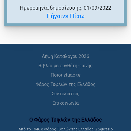
Ημερομηνία δημοσίευσης: 01/09/2022
Πήγαινε Πίσω
Λήψη Καταλόγου 2026
Βιβλία με συνθέτη φωνής
Ποιοι είμαστε
Φάρος Τυφλών της Ελλάδος
Συντελεστές
Επικοινωνία
Ο Φάρος Τυφλών της Ελλάδoς
Από το 1946 ο Φάρος Τυφλών της Ελλάδος, Σωματείο