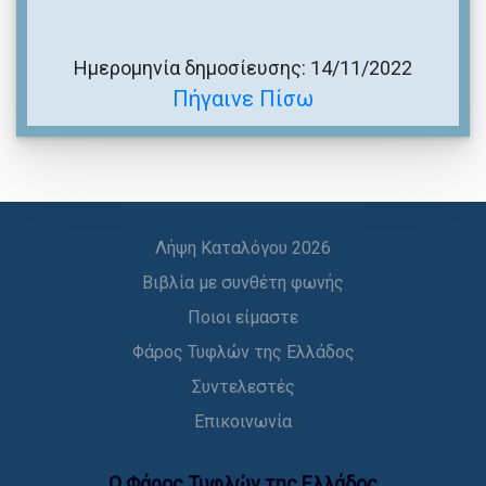
Ημερομηνία δημοσίευσης: 14/11/2022
Πήγαινε Πίσω
Λήψη Καταλόγου 2026
Βιβλία με συνθέτη φωνής
Ποιοι είμαστε
Φάρος Τυφλών της Ελλάδος
Συντελεστές
Επικοινωνία
Ο Φάρος Τυφλών της Ελλάδoς