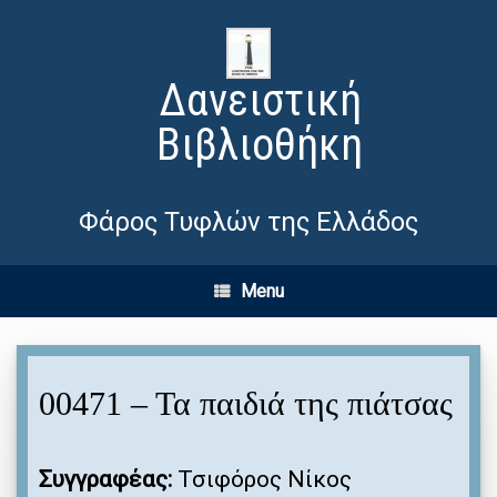
Δανειστική
Βιβλιοθήκη
Φάρος Τυφλών της Ελλάδος
Menu
00471 – Τα παιδιά της πιάτσας
Συγγραφέας:
Τσιφόρος Νίκος