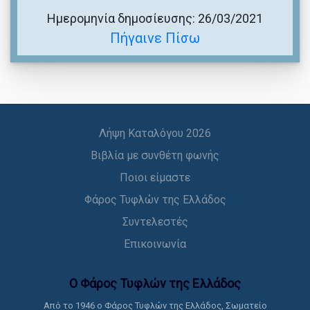
Ημερομηνία δημοσίευσης: 26/03/2021
Πήγαινε Πίσω
Λήψη Καταλόγου 2026
Βιβλία με συνθέτη φωνής
Ποιοι είμαστε
Φάρος Τυφλών της Ελλάδος
Συντελεστές
Επικοινωνία
Ο Φάρος Τυφλών της Ελλάδoς
Από το 1946 ο Φάρος Τυφλών της Ελλάδος, Σωματείο