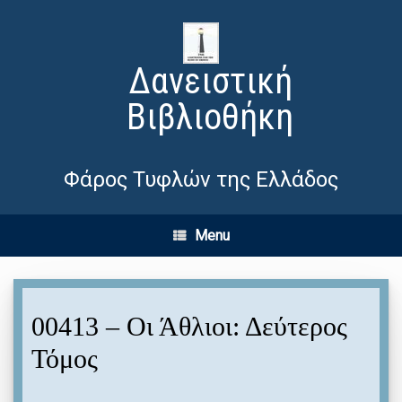
Δανειστική
Βιβλιοθήκη
Φάρος Τυφλών της Ελλάδος
Menu
00413 – Οι Άθλιοι: Δεύτερος
Τόμος