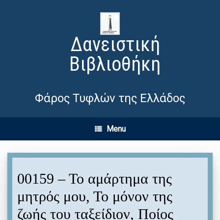
Δανειστική
Βιβλιοθήκη
Φάρος Τυφλών της Ελλάδος
Menu
00159 – Το αμάρτημα της
μητρός μου, Το μόνον της
ζωής του ταξείδιον, Ποίος