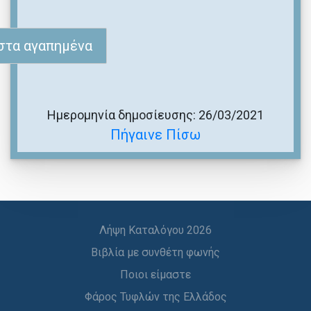
στα αγαπημένα
Ημερομηνία δημοσίευσης: 26/03/2021
Πήγαινε Πίσω
Λήψη Καταλόγου 2026
Βιβλία με συνθέτη φωνής
Ποιοι είμαστε
Φάρος Τυφλών της Ελλάδος