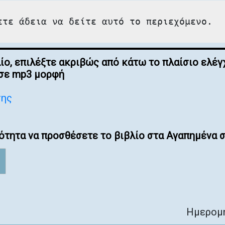
ετε άδεια να δείτε αυτό το περιεχόμενο.
λίο, επιλέξτε ακριβώς από κάτω το πλαίσιο ελ
 σε mp3 μορφή
σης
ότητα να προσθέσετε το βιβλίο στα Αγαπημένα σ
Ημερομη