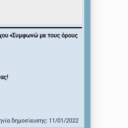
έγχου «Συμφωνώ με τους όρους
ας!
νία δημοσίευσης: 11/01/2022