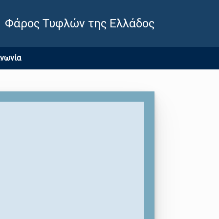
Φάρος Τυφλών της Ελλάδος
ινωνία