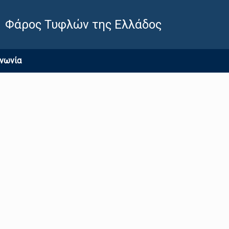
Φάρος Τυφλών της Ελλάδος
ινωνία