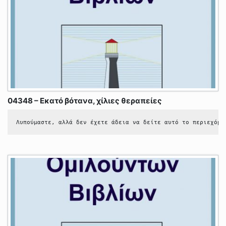
04348 – Εκατό βότανα, χίλιες θεραπείες
Λυπούμαστε, αλλά δεν έχετε άδεια να δείτε αυτό το περιεχόμε