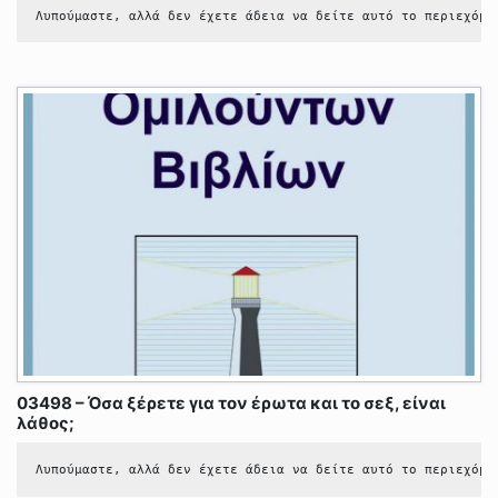
Λυπούμαστε, αλλά δεν έχετε άδεια να δείτε αυτό το περιεχόμε
03498 – Όσα ξέρετε για τον έρωτα και το σεξ, είναι
λάθος;
Λυπούμαστε, αλλά δεν έχετε άδεια να δείτε αυτό το περιεχόμε