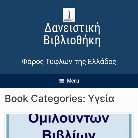
Δανειστική
Βιβλιοθήκη
Φάρος Τυφλών της Ελλάδος
Menu
Book Categories: Υγεία