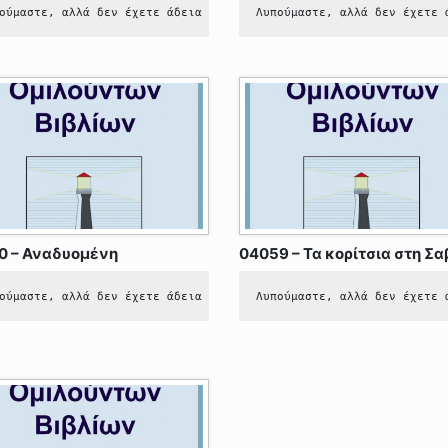
αυτό το περιεχόμενο.
ούμαστε, αλλά δεν έχετε άδεια να δείτε αυτό το περιεχόμενο.
Λυπούμαστε, αλλά δεν έχετε 
0 – Αναδυομένη
04059 – Τα κορίτσια στη Σ
ούμαστε, αλλά δεν έχετε άδεια να δείτε αυτό το περιεχόμενο.
Λυπούμαστε, αλλά δεν έχετε 
αυτό το περιεχόμενο.