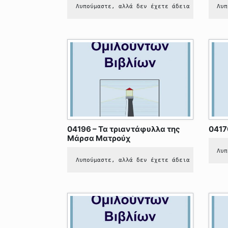
Λυπούμαστε, αλλά δεν έχετε άδεια να δείτε 
Λυπ
04196 – Τα τριαντάφυλλα της
0417
Μάρσα Ματρούχ
Λυπ
Λυπούμαστε, αλλά δεν έχετε άδεια να δείτε 