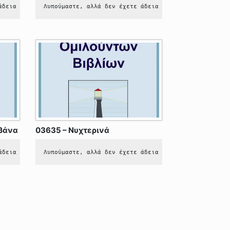
άδεια να δείτε αυτό το περιεχόμενο.
Λυπούμαστε, αλλά δεν έχετε άδεια να δείτε αυτό το π
αβάνα
03635 – Νυχτερινά
άδεια να δείτε αυτό το περιεχόμενο.
Λυπούμαστε, αλλά δεν έχετε άδεια να δείτε αυτό το π