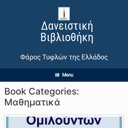
Δανειστική
Βιβλιοθήκη
Φάρος Τυφλών της Ελλάδος
Menu
Book Categories:
Μαθηματικά