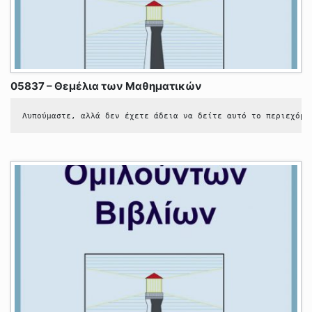
05837 – Θεμέλια των Μαθηματικών
Λυπούμαστε, αλλά δεν έχετε άδεια να δείτε αυτό το περιεχόμε