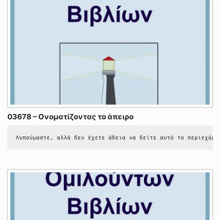
03678 – Ονοματίζοντας το άπειρο
Λυπούμαστε, αλλά δεν έχετε άδεια να δείτε αυτό το περιεχόμε