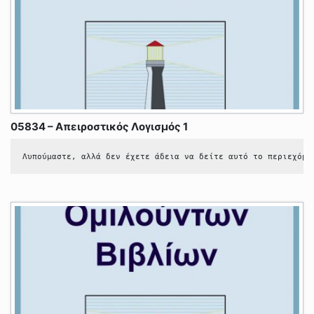
05834 – Απειροστικός Λογισμός 1
Λυπούμαστε, αλλά δεν έχετε άδεια να δείτε αυτό το περιεχόμε