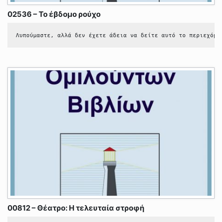
02536 – Το έβδομο ρούχο
Λυπούμαστε, αλλά δεν έχετε άδεια να δείτε αυτό το περιεχόμε
00812 – Θέατρο: Η τελευταία στροφή