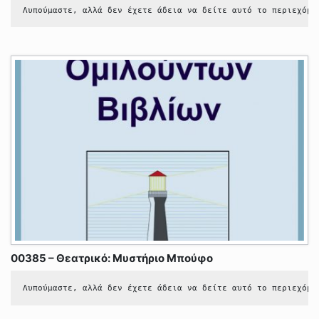
Λυπούμαστε, αλλά δεν έχετε άδεια να δείτε αυτό το περιεχόμε
00385 – Θεατρικό: Μυστήριο Μπούφο
Λυπούμαστε, αλλά δεν έχετε άδεια να δείτε αυτό το περιεχόμε