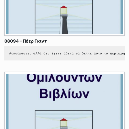
08094 – Πέερ Γκιντ
Λυπούμαστε, αλλά δεν έχετε άδεια να δείτε αυτό το περιεχόμε