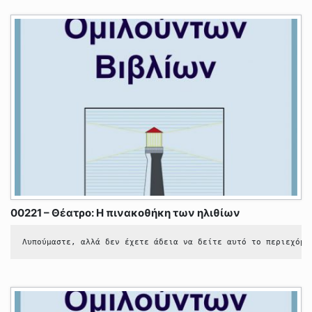
00221 – Θέατρο: Η πινακοθήκη των ηλιθίων
Λυπούμαστε, αλλά δεν έχετε άδεια να δείτε αυτό το περιεχόμε