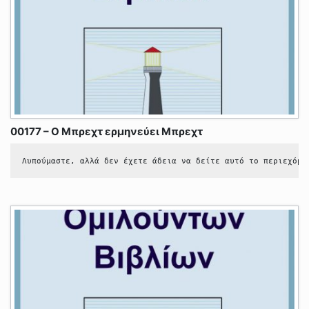
00177 – Ο Μπρεχτ ερμηνεύει Μπρεχτ
Λυπούμαστε, αλλά δεν έχετε άδεια να δείτε αυτό το περιεχόμε