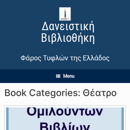
Δανειστική
Βιβλιοθήκη
Φάρος Τυφλών της Ελλάδος
Menu
Book Categories: Θέατρο