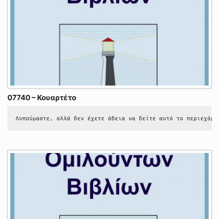
07740 – Κουαρτέτο
Λυπούμαστε, αλλά δεν έχετε άδεια να δείτε αυτό το περιεχόμε