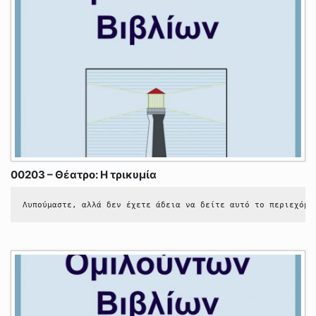
00203 – Θέατρο: Η τρικυμία
Λυπούμαστε, αλλά δεν έχετε άδεια να δείτε αυτό το περιεχόμε