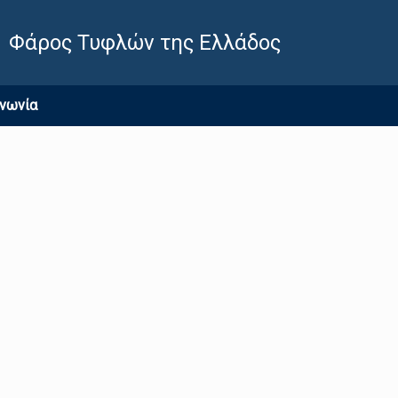
Φάρος Τυφλών της Ελλάδος
ινωνία