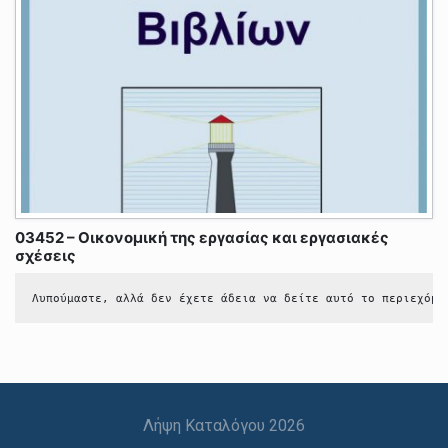
03452 – Οικονομική της εργασίας και εργασιακές
σχέσεις
Λυπούμαστε, αλλά δεν έχετε άδεια να δείτε αυτό το περιεχόμε
Λήψη Καταλόγου 2026