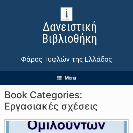
Δανειστική
Βιβλιοθήκη
Φάρος Τυφλών της Ελλάδος
Menu
Book Categories:
Εργασιακές σχέσεις