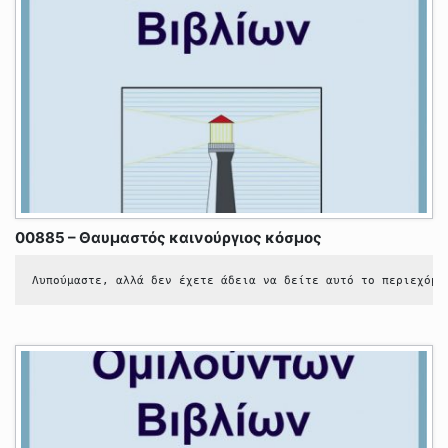
00885 – Θαυμαστός καινούργιος κόσμος
Λυπούμαστε, αλλά δεν έχετε άδεια να δείτε αυτό το περιεχόμε