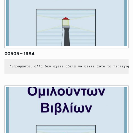
00505 – 1984
Λυπούμαστε, αλλά δεν έχετε άδεια να δείτε αυτό το περιεχόμε