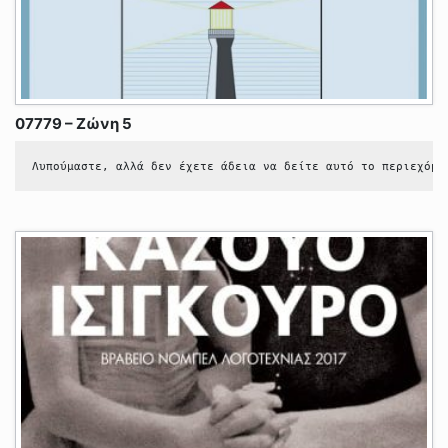
07779 – Ζώνη 5
Λυπούμαστε, αλλά δεν έχετε άδεια να δείτε αυτό το περιεχόμε