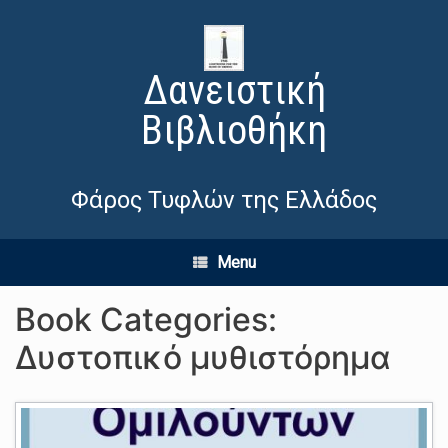
Δανειστική
Βιβλιοθήκη
Φάρος Τυφλών της Ελλάδος
Menu
Book Categories:
Δυστοπικό μυθιστόρημα